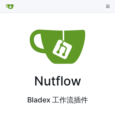
Nutflow
Bladex 工作流插件