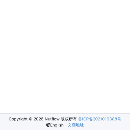
Copyright © 2026 Nutflow 版权所有
鲁ICP备2021019888号
文档地址
English